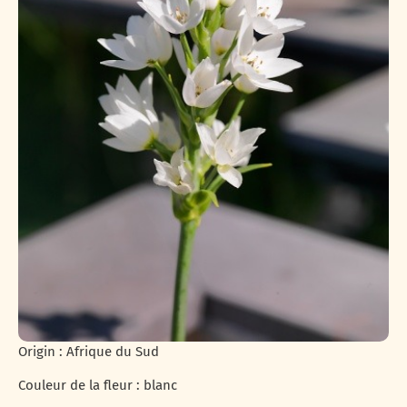
Origin : Afrique du Sud
Couleur de la fleur : blanc