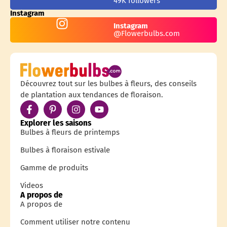
49K followers
Instagram
Instagram
@Flowerbulbs.com
Découvrez tout sur les bulbes à fleurs, des conseils
de plantation aux tendances de floraison.
Explorer les saisons
Bulbes à fleurs de printemps
Bulbes à floraison estivale
Gamme de produits
Videos
A propos de
A propos de
Comment utiliser notre contenu