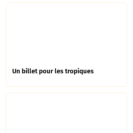
Un billet pour les tropiques