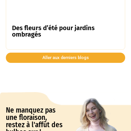
Des fleurs d’été pour jardins
ombragés
Aller aux derniers blogs
Ne manquez pas
une floraison,
restez à l'affût des