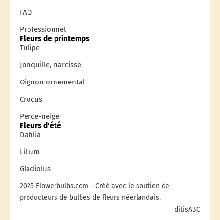
FAQ
Professionnel
Fleurs de printemps
Tulipe
Jonquille, narcisse
Oignon ornemental
Crocus
Perce-neige
Fleurs d'été
Dahlia
Lilium
Gladiolus
2025 Flowerbulbs.com - Créé avec le soutien de
producteurs de bulbes de fleurs néerlandais.
ditisABC