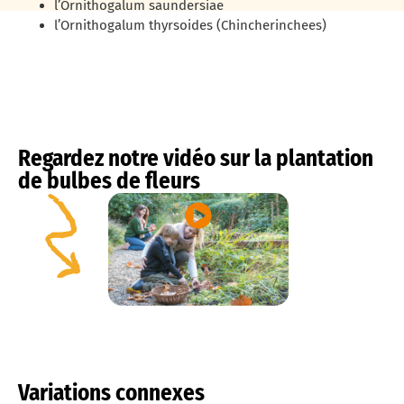
l’Ornithogalum saundersiae
l’Ornithogalum thyrsoides (Chincherinchees)
Regardez notre vidéo sur la plantation
de bulbes de fleurs
Variations connexes