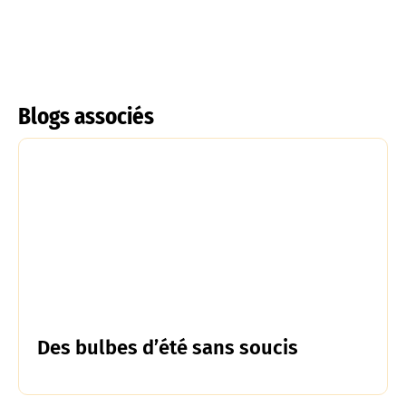
Blogs associés
Des bulbes d’été sans soucis