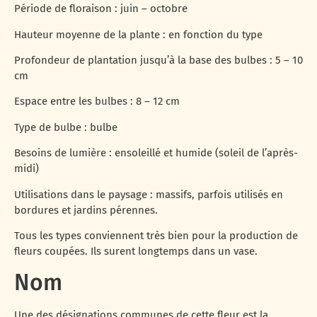
Période de floraison : juin – octobre
Hauteur moyenne de la plante : en fonction du type
Profondeur de plantation jusqu’à la base des bulbes : 5 – 10
cm
Espace entre les bulbes : 8 – 12 cm
Type de bulbe : bulbe
Besoins de lumière : ensoleillé et humide (soleil de l’après-
midi)
Utilisations dans le paysage : massifs, parfois utilisés en
bordures et jardins pérennes.
Tous les types conviennent très bien pour la production de
fleurs coupées. Ils surent longtemps dans un vase.
Nom
Une des désignations communes de cette fleur est la