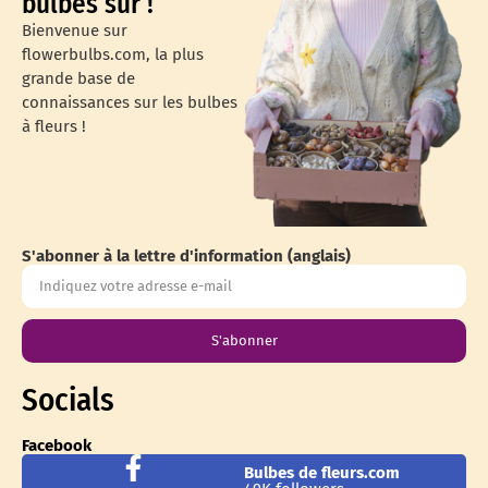
bulbes sur !
Bienvenue sur
flowerbulbs.com, la plus
grande base de
connaissances sur les bulbes
à fleurs !
S'abonner à la lettre d'information (anglais)
S'abonner
Socials
Facebook
Bulbes de fleurs.com