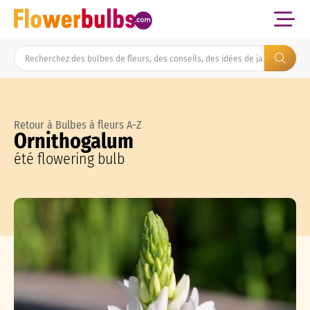
Retour à Bulbes à fleurs A-Z
Ornithogalum
été flowering bulb