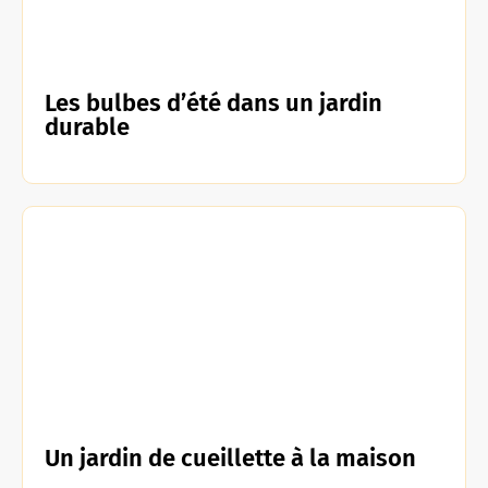
Les bulbes d’été dans un jardin
durable
Un jardin de cueillette à la maison