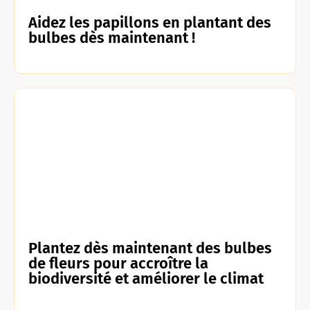
Aidez les papillons en plantant des
bulbes dès maintenant !
Plantez dès maintenant des bulbes
de fleurs pour accroître la
biodiversité et améliorer le climat