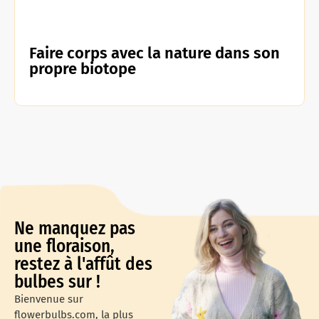
Faire corps avec la nature dans son
propre biotope
Ne manquez pas
une floraison,
restez à l'affût des
bulbes sur !
Bienvenue sur
flowerbulbs.com, la plus