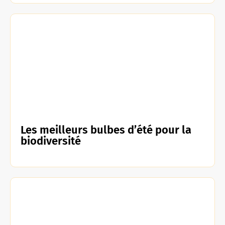
Les meilleurs bulbes d’été pour la
biodiversité