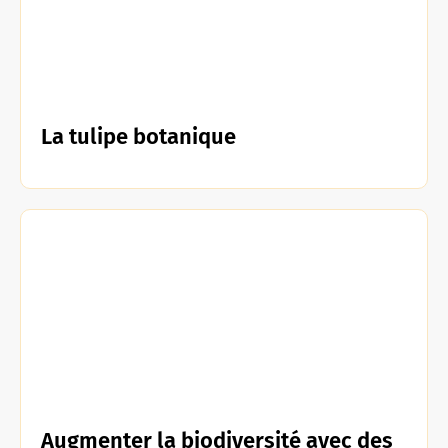
La tulipe botanique
Augmenter la biodiversité avec des