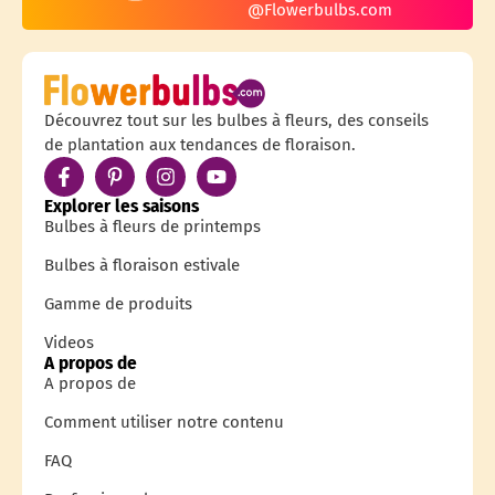
@Flowerbulbs.com
Découvrez tout sur les bulbes à fleurs, des conseils
de plantation aux tendances de floraison.
Explorer les saisons
Bulbes à fleurs de printemps
Bulbes à floraison estivale
Gamme de produits
Videos
A propos de
A propos de
Comment utiliser notre contenu
FAQ