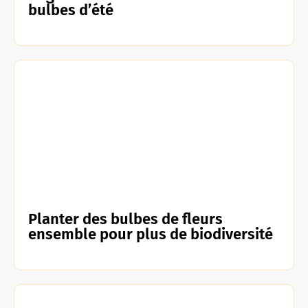
bulbes d’été
Planter des bulbes de fleurs
ensemble pour plus de biodiversité