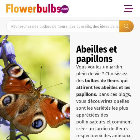
Abeilles et
papillons
Vous voulez un jardin
plein de vie ? Choisissez
des
bulbes de fleurs qui
attirent les abeilles et les
papillons
. Dans ces blogs,
vous découvrirez quelles
sont les variétés les plus
appréciées des
pollinisateurs et comment
créer un jardin de fleurs
respectueux des animaux.