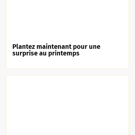
Plantez maintenant pour une
surprise au printemps