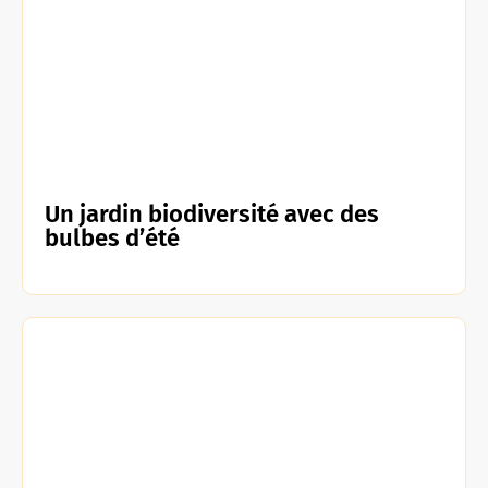
Un jardin biodiversité avec des
bulbes d’été