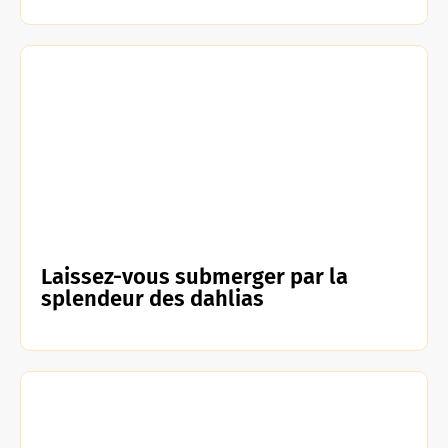
Laissez-vous submerger par la
splendeur des dahlias