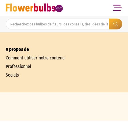
A propos de
Comment utiliser notre contenu
Professionnel
Socials