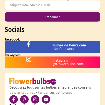
S'abonner
Socials
Facebook
Bulbes de fleurs.com
49K followers
Instagram
Instagram
@Flowerbulbs.com
Découvrez tout sur les bulbes à fleurs, des conseils
de plantation aux tendances de floraison.