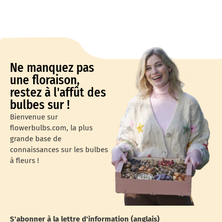
Ne manquez pas
une floraison,
restez à l'affût des
bulbes sur !
Bienvenue sur
flowerbulbs.com, la plus
grande base de
connaissances sur les bulbes
à fleurs !
S'abonner à la lettre d'information (anglais)