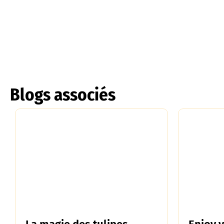
Blogs associés