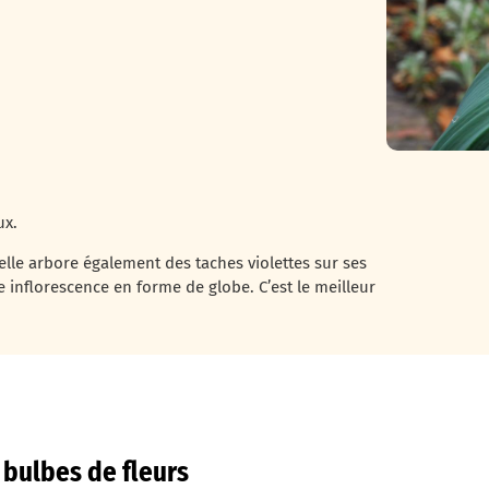
ux.
lle arbore également des taches violettes sur ses
 inflorescence en forme de globe. C’est le meilleur
 bulbes de fleurs