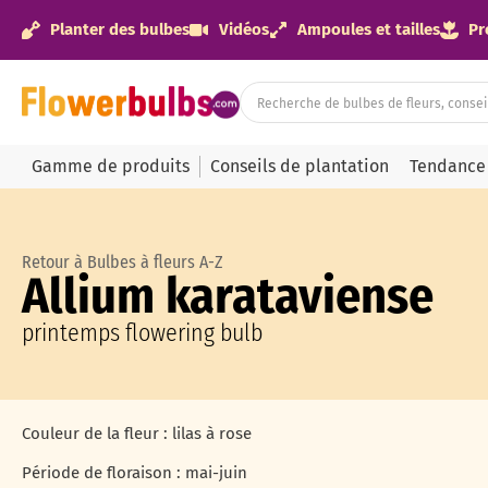
Planter des bulbes
Vidéos
Ampoules et tailles
Pr
Gamme de produits
Conseils de plantation
Tendance
Retour à Bulbes à fleurs A-Z
Allium karataviense
printemps flowering bulb
Couleur de la fleur : lilas à rose
Période de floraison : mai-juin