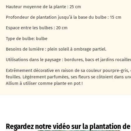
Hauteur moyenne de la plante : 25 cm
Profondeur de plantation jusqu’à la base du bulbe : 15 cm
Espace entre les bulbes : 20 cm
Type de bulbe: bulbe
Besoins de lumière : plein soleil à ombrage partiel.
Utilisations dans le paysage : bordures, bacs et jardins rocaille
Extrêmement décorative en raison de sa couleur pourpre-gris, e
feuilles. Légèrement parfumées, ses fleurs se côtoient dans une
Allium à utiliser comme plante en pot !
Regardez notre vidéo sur la plantation de