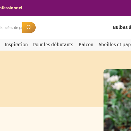
ofessionnel
Bulbes à
Inspiration
Pour les débutants
Balcon
Abeilles et pap