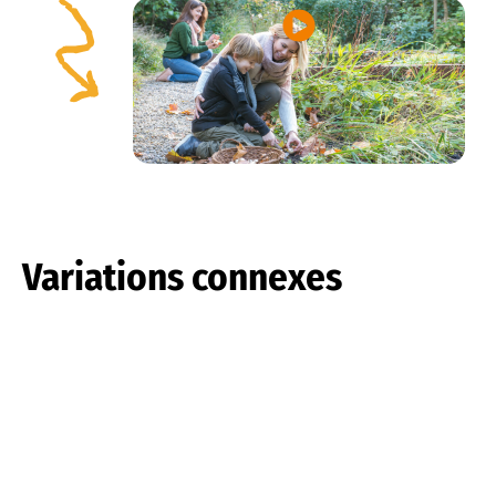
Variations connexes