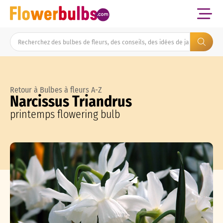
Retour à Bulbes à fleurs A-Z
Narcissus Triandrus
printemps flowering bulb