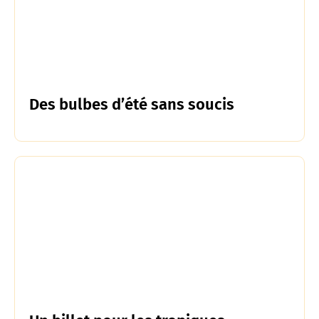
Des bulbes d’été sans soucis