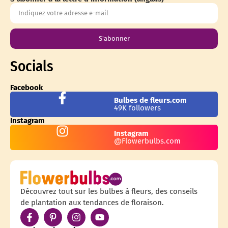
S'abonner
Socials
Facebook
Bulbes de fleurs.com
49K followers
Instagram
Instagram
@Flowerbulbs.com
Découvrez tout sur les bulbes à fleurs, des conseils
de plantation aux tendances de floraison.