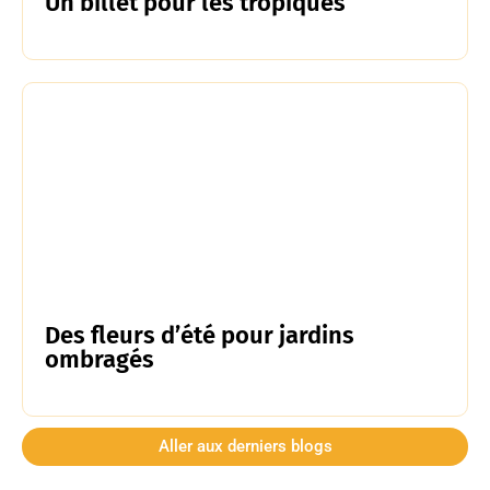
Un billet pour les tropiques
Des fleurs d’été pour jardins
ombragés
Aller aux derniers blogs