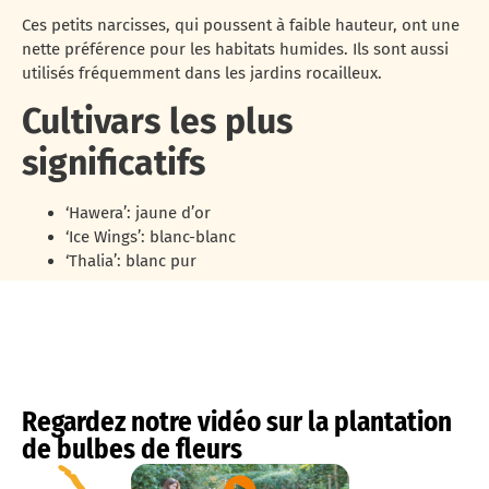
Ces petits narcisses, qui poussent à faible hauteur, ont une
nette préférence pour les habitats humides. Ils sont aussi
utilisés fréquemment dans les jardins rocailleux.
Cultivars les plus
significatifs
‘Hawera’: jaune d’or
‘Ice Wings’: blanc-blanc
‘Thalia’: blanc pur
Regardez notre vidéo sur la plantation
de bulbes de fleurs