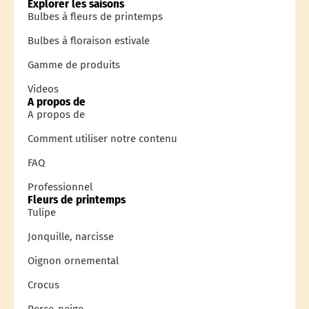
Explorer les saisons
Bulbes à fleurs de printemps
Bulbes à floraison estivale
Gamme de produits
Videos
A propos de
A propos de
Comment utiliser notre contenu
FAQ
Professionnel
Fleurs de printemps
Tulipe
Jonquille, narcisse
Oignon ornemental
Crocus
Perce-neige