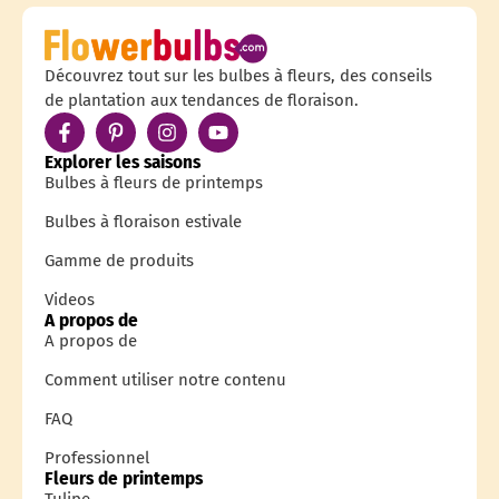
Découvrez tout sur les bulbes à fleurs, des conseils
de plantation aux tendances de floraison.
Explorer les saisons
Bulbes à fleurs de printemps
Bulbes à floraison estivale
Gamme de produits
Videos
A propos de
A propos de
Comment utiliser notre contenu
FAQ
Professionnel
Fleurs de printemps
Tulipe