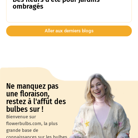
ombragés
Aller aux derniers blogs
Ne manquez pas
une floraison,
restez à l'affût des
bulbes sur !
Bienvenue sur
flowerbulbs.com, la plus
grande base de
connaissances sur les bulbes