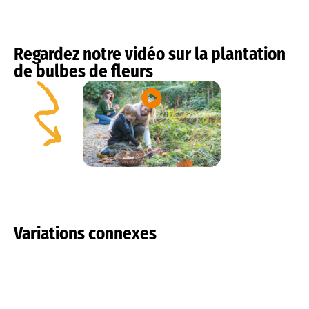
Regardez notre vidéo sur la plantation
de bulbes de fleurs
Variations connexes