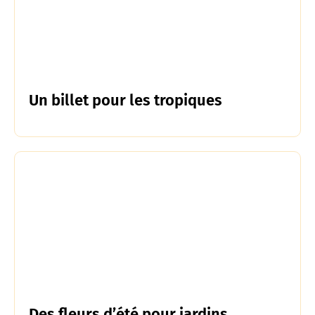
Un billet pour les tropiques
Des fleurs d’été pour jardins