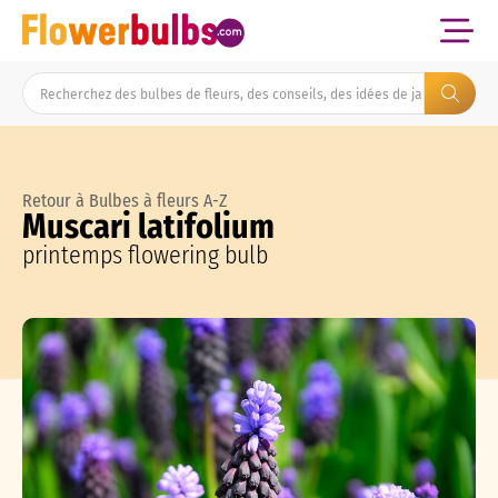
Retour à Bulbes à fleurs A-Z
Muscari latifolium
printemps flowering bulb