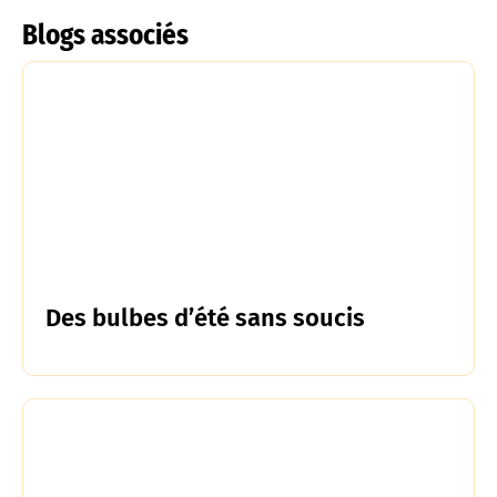
Blogs associés
Des bulbes d’été sans soucis