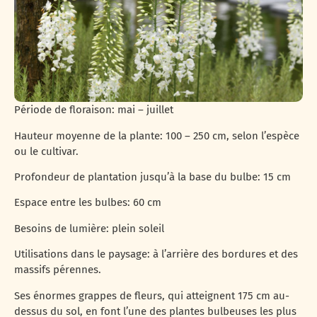
Période de floraison: mai – juillet
Hauteur moyenne de la plante: 100 – 250 cm, selon l’espèce
ou le cultivar.
Profondeur de plantation jusqu’à la base du bulbe: 15 cm
Espace entre les bulbes: 60 cm
Besoins de lumière: plein soleil
Utilisations dans le paysage: à l’arrière des bordures et des
massifs pérennes.
Ses énormes grappes de fleurs, qui atteignent 175 cm au-
dessus du sol, en font l’une des plantes bulbeuses les plus