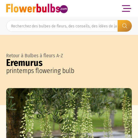
Retour à Bulbes à fleurs A-Z
Eremurus
printemps flowering bulb