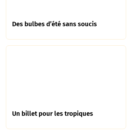
Des bulbes d’été sans soucis
Un billet pour les tropiques