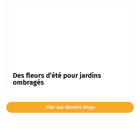
Des fleurs d’été pour jardins
ombragés
Aller aux derniers blogs