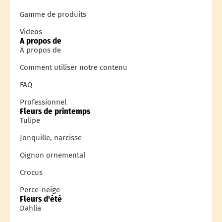
Gamme de produits
Videos
A propos de
A propos de
Comment utiliser notre contenu
FAQ
Professionnel
Fleurs de printemps
Tulipe
Jonquille, narcisse
Oignon ornemental
Crocus
Perce-neige
Fleurs d'été
Dahlia