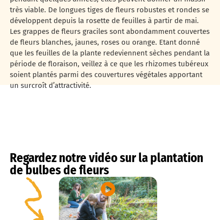
très viable. De longues tiges de fleurs robustes et rondes se
développent depuis la rosette de feuilles à partir de mai.
Les grappes de fleurs graciles sont abondamment couvertes
de fleurs blanches, jaunes, roses ou orange. Etant donné
que les feuilles de la plante redeviennent sèches pendant la
période de floraison, veillez à ce que les rhizomes tubéreux
soient plantés parmi des couvertures végétales apportant
un surcroît d’attractivité.
Regardez notre vidéo sur la plantation
de bulbes de fleurs