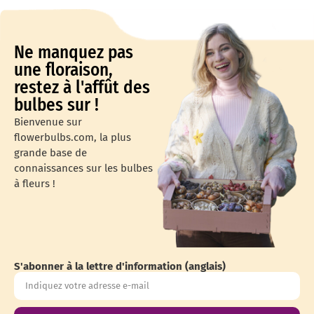
Ne manquez pas
une floraison,
restez à l'affût des
bulbes sur !
Bienvenue sur
flowerbulbs.com, la plus
grande base de
connaissances sur les bulbes
à fleurs !
S'abonner à la lettre d'information (anglais)