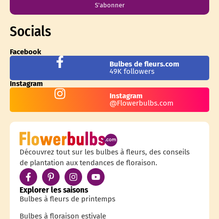
S'abonner
Socials
Facebook
Bulbes de fleurs.com
49K followers
Instagram
Instagram
@Flowerbulbs.com
Découvrez tout sur les bulbes à fleurs, des conseils
de plantation aux tendances de floraison.
Explorer les saisons
Bulbes à fleurs de printemps
Bulbes à floraison estivale