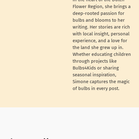
Flower Region, she brings a
deep-rooted passion for
bulbs and blooms to her
writing. Her stories are rich
with local insight, personal
experience, and a love for
the land she grew up in.
Whether educating children
through projects like
Bulbs4Kids or sharing
seasonal inspiration,
Simone captures the magic
of bulbs in every post.