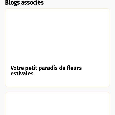
Blogs associés
Votre petit paradis de fleurs
estivales