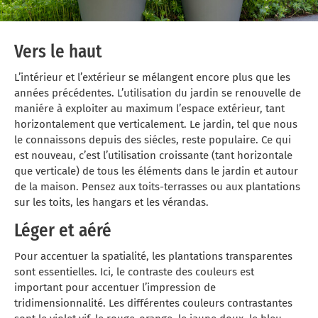
Vers le haut
L’intérieur et l’extérieur se mélangent encore plus que les
années précédentes. L’utilisation du jardin se renouvelle de
maniére à exploiter au maximum l’espace extérieur, tant
horizontalement que verticalement. Le jardin, tel que nous
le connaissons depuis des siécles, reste populaire. Ce qui
est nouveau, c’est l’utilisation croissante (tant horizontale
que verticale) de tous les éléments dans le jardin et autour
de la maison. Pensez aux toits-terrasses ou aux plantations
sur les toits, les hangars et les vérandas.
Léger et aéré
Pour accentuer la spatialité, les plantations transparentes
sont essentielles. Ici, le contraste des couleurs est
important pour accentuer l’impression de
tridimensionnalité. Les différentes couleurs contrastantes