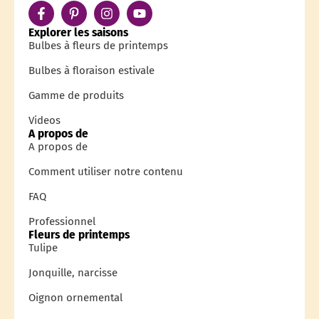
Explorer les saisons
Bulbes à fleurs de printemps
Bulbes à floraison estivale
Gamme de produits
Videos
A propos de
A propos de
Comment utiliser notre contenu
FAQ
Professionnel
Fleurs de printemps
Tulipe
Jonquille, narcisse
Oignon ornemental