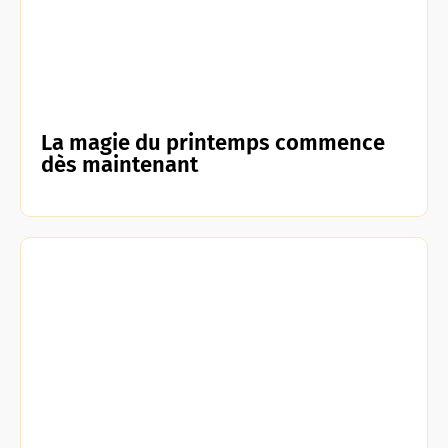
La magie du printemps commence
dès maintenant