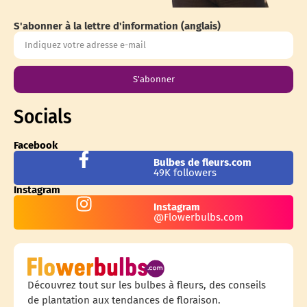
S'abonner à la lettre d'information (anglais)
S'abonner
Socials
Facebook
Bulbes de fleurs.com
49K followers
Instagram
Instagram
@Flowerbulbs.com
Découvrez tout sur les bulbes à fleurs, des conseils
de plantation aux tendances de floraison.