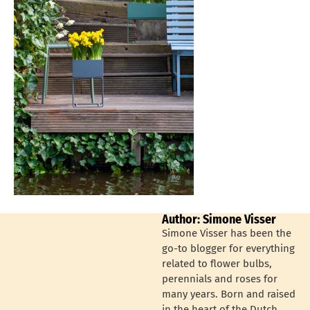
Author: Simone Visser
Simone Visser has been the
go-to blogger for everything
related to flower bulbs,
perennials and roses for
many years. Born and raised
in the heart of the Dutch