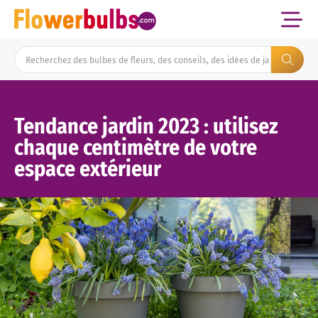
Tendance jardin 2023 : utilisez
chaque centimètre de votre
espace extérieur