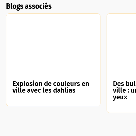
Blogs associés
Explosion de couleurs en
Des bul
ville avec les dahlias
ville : 
yeux