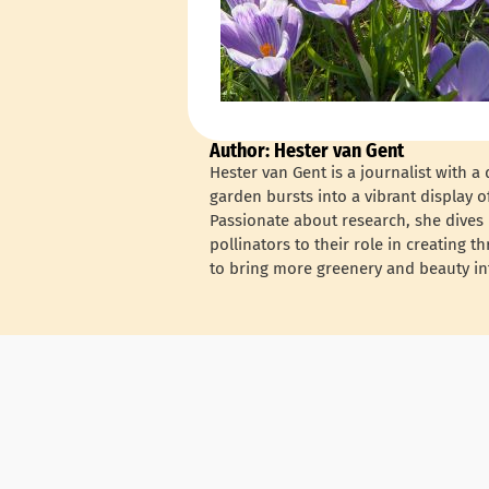
Author: Hester van Gent
Hester van Gent is a journalist with a 
garden bursts into a vibrant display o
Passionate about research, she dives i
pollinators to their role in creating 
to bring more greenery and beauty in