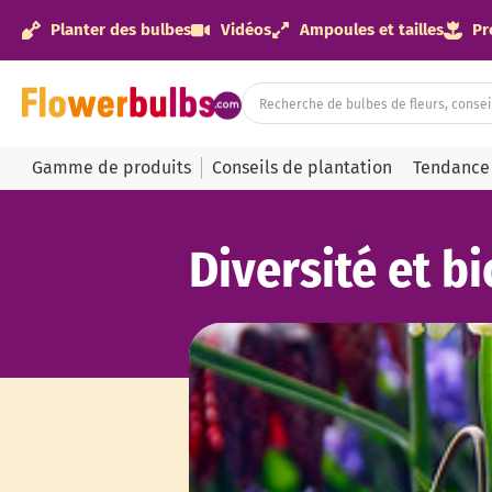
Planter des bulbes
Vidéos
Ampoules et tailles
Pr
Gamme de produits
Conseils de plantation
Tendance
Diversité et b