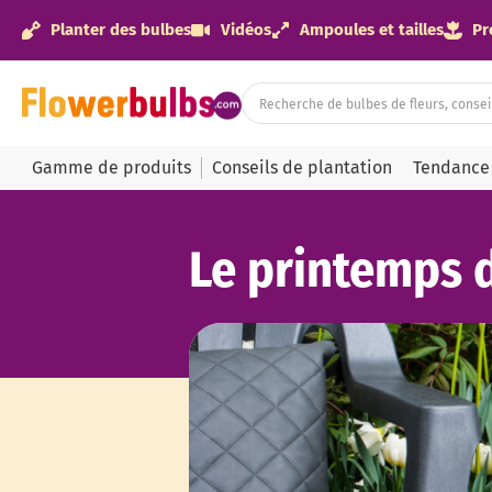
Planter des bulbes
Vidéos
Ampoules et tailles
Pr
Gamme de produits
Conseils de plantation
Tendance
Le printemps 