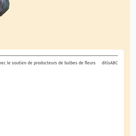
ec le soutien de producteurs de bulbes de fleurs
ditisABC