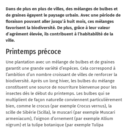
Dans de plus en plus de villes, des mélanges de bulbes et
de graines égayent le paysage urbain. Avec une période de
floraison pouvant aller jusqu’à huit mois, ces mélanges
favorisent la biodiversité. De plus, grâce à leur valeur
d’agrément élevée, ils contribuent à l’habitabilité de la
ville.
Printemps précoce
Une plantation avec un mélange de bulbes et de graines
garantit une grande variété d’espèces. Cela correspond à
l’ambition d’un nombre croissant de villes de renforcer la
biodiversité. Après un long hiver, les bulbes du mélange
constituent une source de nourriture bienvenue pour les
insectes dès le début du printemps. Les bulbes qui se
multiplient de façon naturelle conviennent particulièrement
bien, comme le crocus (par exemple Crocus vernus), la
scille de Sibérie (Scilla), le muscari (par exemple Muscari
armeniacum), l’oignon d’ornement (par exemple Allium
nigrum) et la tulipe botanique (par exemple Tulipa