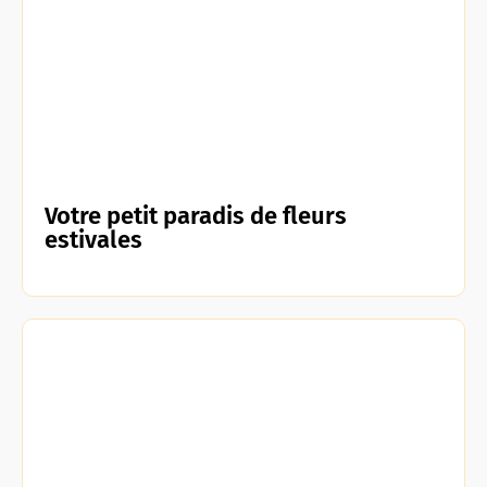
Votre petit paradis de fleurs
estivales