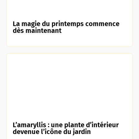
La magie du printemps commence
dès maintenant
L’amaryllis : une plante d’intérieur
devenue l’icône du jardin