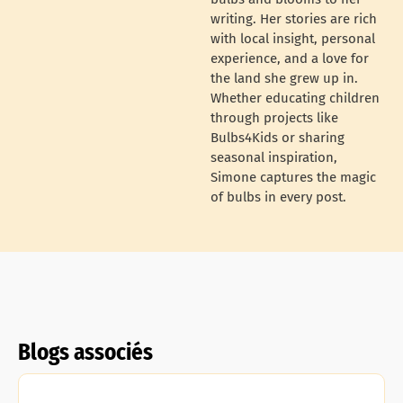
writing. Her stories are rich
with local insight, personal
experience, and a love for
the land she grew up in.
Whether educating children
through projects like
Bulbs4Kids or sharing
seasonal inspiration,
Simone captures the magic
of bulbs in every post.
Blogs associés