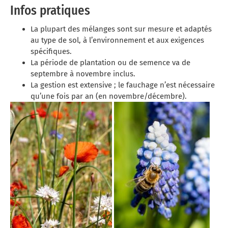
Infos pratiques
La plupart des mélanges sont sur mesure et adaptés
au type de sol, à l’environnement et aux exigences
spécifiques.
La période de plantation ou de semence va de
septembre à novembre inclus.
La gestion est extensive ; le fauchage n’est nécessaire
qu’une fois par an (en novembre/décembre).