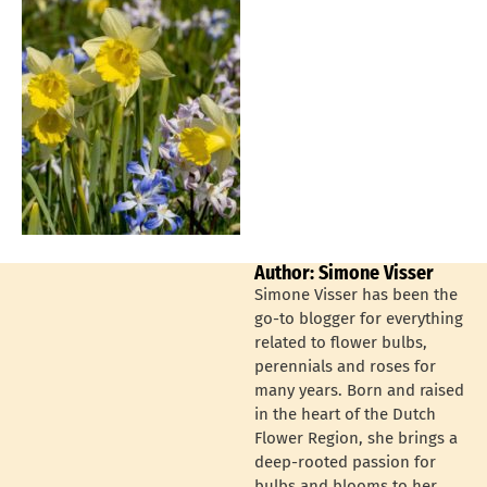
Author: Simone Visser
Simone Visser has been the
go-to blogger for everything
related to flower bulbs,
perennials and roses for
many years. Born and raised
in the heart of the Dutch
Flower Region, she brings a
deep-rooted passion for
bulbs and blooms to her