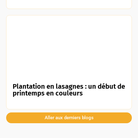
Plantation en lasagnes : un début de
printemps en couleurs
Aller aux derniers blogs