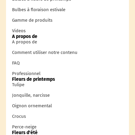
Bulbes à floraison estivale
Gamme de produits
Videos
A propos de
A propos de
Comment utiliser notre contenu
FAQ
Professionnel
Fleurs de printemps
Tulipe
Jonquille, narcisse
Oignon ornemental
Crocus
Perce-neige
Fleurs d'été