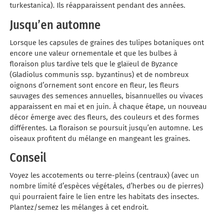
turkestanica). Ils réapparaissent pendant des années.
Jusqu’en automne
Lorsque les capsules de graines des tulipes botaniques ont
encore une valeur ornementale et que les bulbes à
floraison plus tardive tels que le glaïeul de Byzance
(Gladiolus communis ssp. byzantinus) et de nombreux
oignons d’ornement sont encore en fleur, les fleurs
sauvages des semences annuelles, bisannuelles ou vivaces
apparaissent en mai et en juin. À chaque étape, un nouveau
décor émerge avec des fleurs, des couleurs et des formes
différentes. La floraison se poursuit jusqu’en automne. Les
oiseaux profitent du mélange en mangeant les graines.
Conseil
Voyez les accotements ou terre-pleins (centraux) (avec un
nombre limité d’espèces végétales, d’herbes ou de pierres)
qui pourraient faire le lien entre les habitats des insectes.
Plantez/semez les mélanges à cet endroit.