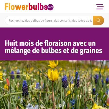
Huit mois de floraison avec un
mélange de bulbes et de graines