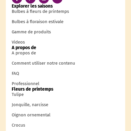
Explorer les saisons
Bulbes à fleurs de printemps
Bulbes à floraison estivale
Gamme de produits
Videos
A propos de
A propos de
Comment utiliser notre contenu
FAQ
Professionnel
Fleurs de printemps
Tulipe
Jonquille, narcisse
Oignon ornemental
Crocus