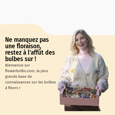
Ne manquez pas
une floraison,
restez à l'affût des
bulbes sur !
Bienvenue sur
flowerbulbs.com, la plus
grande base de
connaissances sur les bulbes
à fleurs !