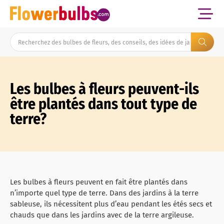
Les bulbes à fleurs peuvent-ils
être plantés dans tout type de
terre?
Les bulbes à fleurs peuvent en fait être plantés dans
n’importe quel type de terre. Dans des jardins à la terre
sableuse, ils nécessitent plus d’eau pendant les étés secs et
chauds que dans les jardins avec de la terre argileuse.