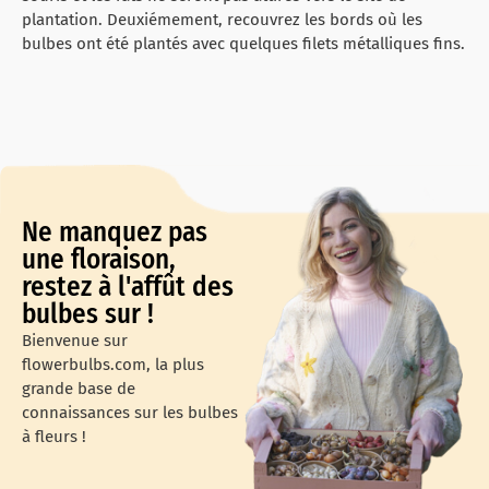
plantation. Deuxiémement, recouvrez les bords où les
bulbes ont été plantés avec quelques filets métalliques fins.
Ne manquez pas
une floraison,
restez à l'affût des
bulbes sur !
Bienvenue sur
flowerbulbs.com, la plus
grande base de
connaissances sur les bulbes
à fleurs !