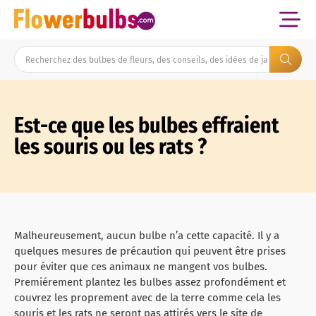
Est-ce que les bulbes effraient
les souris ou les rats ?
Malheureusement, aucun bulbe n’a cette capacité. Il y a
quelques mesures de précaution qui peuvent être prises
pour éviter que ces animaux ne mangent vos bulbes.
Premiérement plantez les bulbes assez profondément et
couvrez les proprement avec de la terre comme cela les
souris et les rats ne seront pas attirés vers le site de