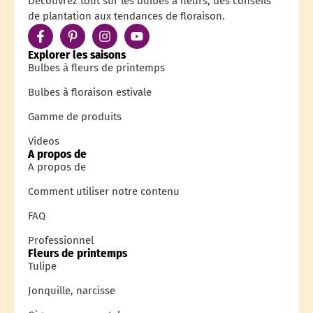
Découvrez tout sur les bulbes à fleurs, des conseils
de plantation aux tendances de floraison.
Explorer les saisons
Bulbes à fleurs de printemps
Bulbes à floraison estivale
Gamme de produits
Videos
A propos de
A propos de
Comment utiliser notre contenu
FAQ
Professionnel
Fleurs de printemps
Tulipe
Jonquille, narcisse